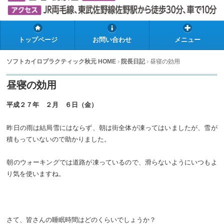
トップページ
お問い合わせ
メニュー
ソフトカイロプラクティック秋元 HOME
院長日記
昼寝の効用
昼寝の効用
平成２７年 ２月 ６日（金）
昨日の雨は結局雪にはならず、朝は街全体が凍ってはいましたが、雪が
積もっていないので助かりました。
朝のウォーキングでは道路が凍っているので、滑らないようにいつもよ
り気を使いますね。
さて、皆さんの睡眠時間はどのくらいでしょうか？