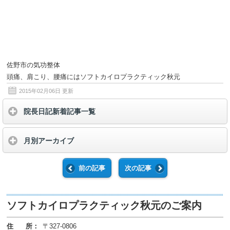
佐野市の気功整体
頭痛、肩こり、腰痛にはソフトカイロプラクティック秋元
2015年02月06日
更新
院長日記新着記事一覧
月別アーカイブ
前の記事
次の記事
ソフトカイロプラクティック秋元のご案内
住 所：
〒327-0806