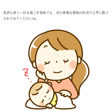
気持ち良く一日を過ごす意味でも、ぜひ昼寝を普段の生活で上手に取り
入れてみてくださいね。