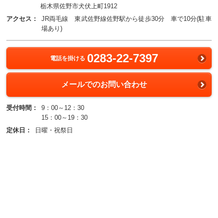
栃木県佐野市犬伏上町1912
アクセス：
JR両毛線 東武佐野線佐野駅から徒歩30分 車で10分(駐車
場あり)
0283-22-7397
電話を掛ける
メールでのお問い合わせ
受付時間：
9：00～12：30
15：00～19：30
定休日：
日曜・祝祭日