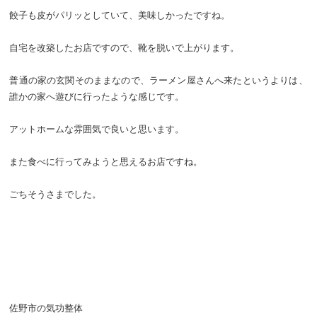
餃子も皮がパリッとしていて、美味しかったですね。
自宅を改築したお店ですので、靴を脱いで上がります。
普通の家の玄関そのままなので、ラーメン屋さんへ来たというよりは、
誰かの家へ遊びに行ったような感じです。
アットホームな雰囲気で良いと思います。
また食べに行ってみようと思えるお店ですね。
ごちそうさまでした。
佐野市の気功整体