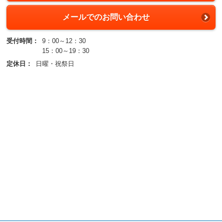
メールでのお問い合わせ
受付時間：
9：00～12：30
15：00～19：30
定休日：
日曜・祝祭日